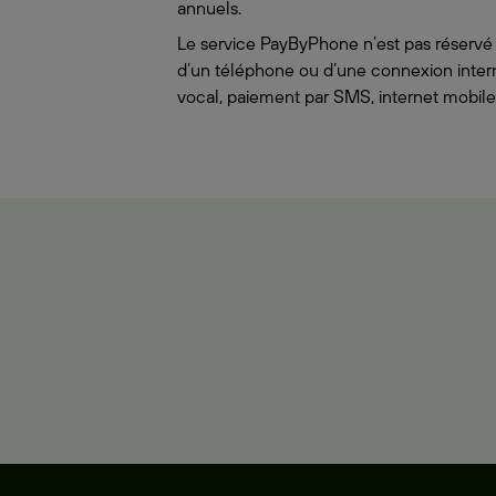
annuels.
Le service PayByPhone n’est pas réservé
d’un téléphone ou d’une connexion interne
vocal, paiement par SMS, internet mobile 