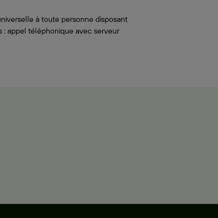
niverselle à toute personne disposant
s : appel téléphonique avec serveur