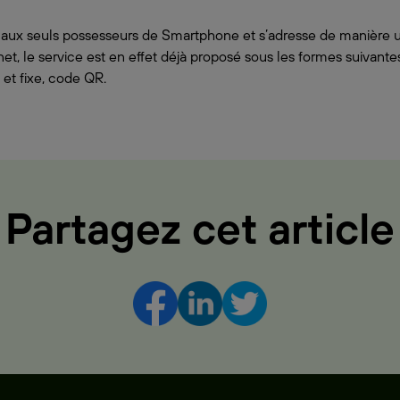
 aux seuls possesseurs de Smartphone et s’adresse de manière u
t, le service est en effet déjà proposé sous les formes suivante
et fixe, code QR.
Partagez cet article