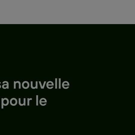
a nouvelle
 pour le