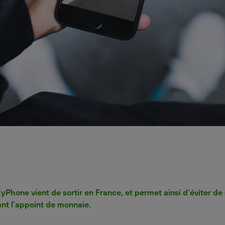
yPhone vient de sortir en France, et permet ainsi d’éviter de
nt l’appoint de monnaie.