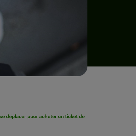
 se déplacer pour acheter un ticket de