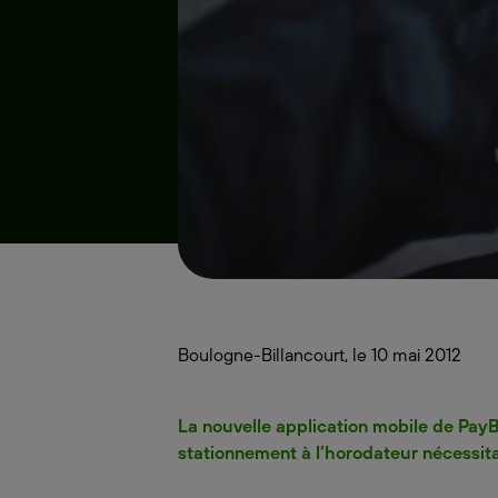
Boulogne-Billancourt, le 10 mai 2012
La nouvelle application mobile de PayB
stationnement à l’horodateur nécessita