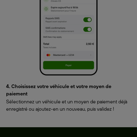
4. Choisissez votre véhicule et votre moyen de
paiement
Sélectionnez un véhicule et un moyen de paiement déjà
enregistré ou ajoutez-en un nouveau, puis validez !