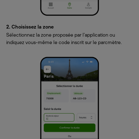
2. Choisissez la zone
Sélectionnez la zone proposée par l'application ou
indiquez vous-même le code inscrit sur le parcmètre.