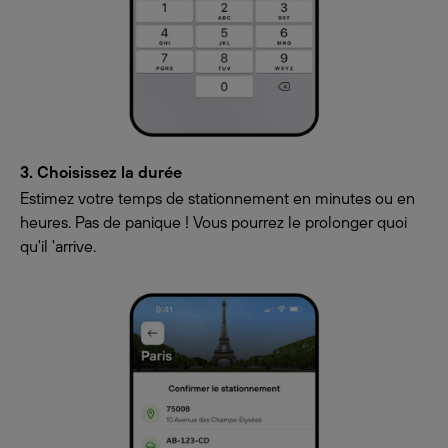
3. Choisissez la durée
Estimez votre temps de stationnement en minutes ou en
heures. Pas de panique ! Vous pourrez le prolonger quoi
qu'il 'arrive.