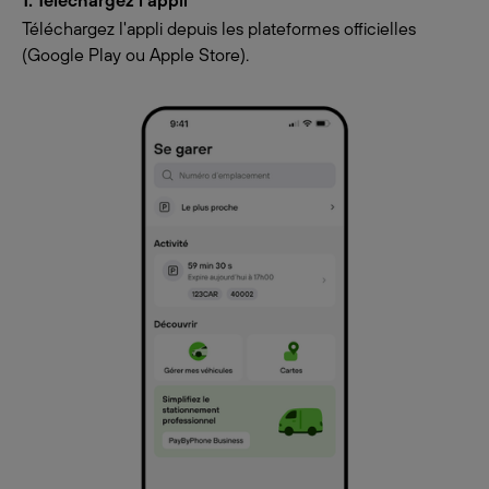
1. Téléchargez l'appli
Téléchargez l'appli depuis les plateformes officielles
(Google Play ou Apple Store).