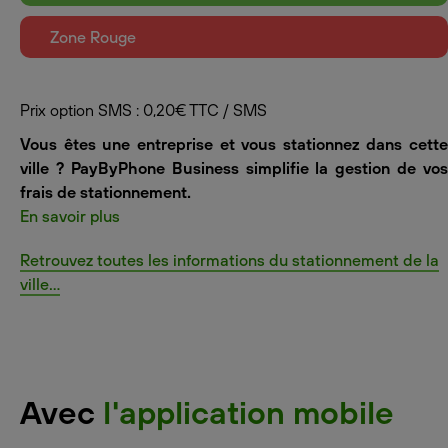
Zone Rouge
Prix option SMS : 0,20€ TTC / SMS
Vous êtes une entreprise et vous stationnez dans cette
ville ? PayByPhone Business simplifie la gestion de vos
frais de stationnement.
En savoir plus
Retrouvez toutes les informations du stationnement de la
ville...
Avec
l'application mobile