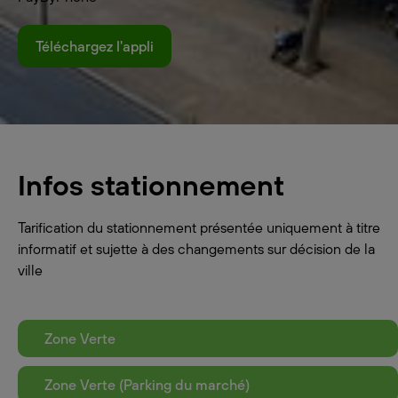
Téléchargez l'appli
Infos stationnement
Tarification du stationnement présentée uniquement à titre
informatif et sujette à des changements sur décision de la
ville
Zone Verte
Zone Verte (Parking du marché)