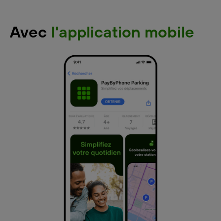
Avec
l'application mobile