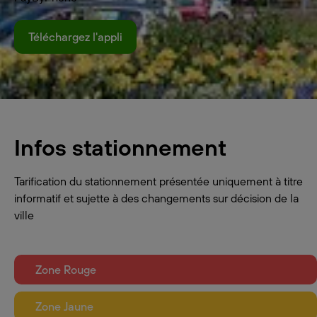
Téléchargez l'appli
Infos stationnement
Tarification du stationnement présentée uniquement à titre
informatif et sujette à des changements sur décision de la
ville
Zone Rouge
Zone Jaune