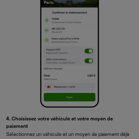
4. Choisissez votre véhicule et votre moyen de
paiement
Sélectionnez un véhicule et un moyen de paiement déjà