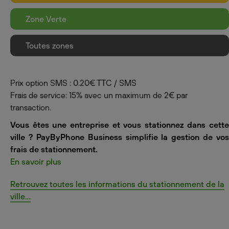
Zone Verte
Toutes zones
Prix option SMS : 0,20€ TTC / SMS
Frais de service: 15% avec un maximum de 2€ par
transaction.
Vous êtes une entreprise et vous stationnez dans cette
ville ? PayByPhone Business simplifie la gestion de vos
frais de stationnement.
En savoir plus
Retrouvez toutes les informations du stationnement de la
ville...