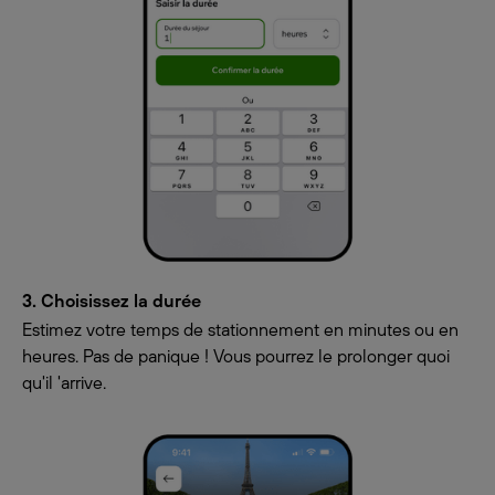
3. Choisissez la durée
Estimez votre temps de stationnement en minutes ou en
heures. Pas de panique ! Vous pourrez le prolonger quoi
qu'il 'arrive.