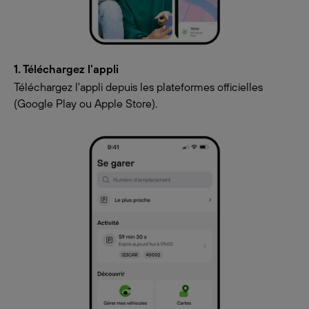
1. Téléchargez l'appli
Téléchargez l'appli depuis les plateformes officielles
(Google Play ou Apple Store).