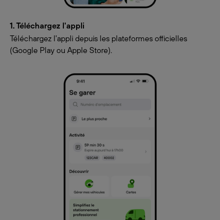
1. Téléchargez l'appli
Téléchargez l'appli depuis les plateformes officielles
(Google Play ou Apple Store).