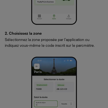
2. Choisissez la zone
Sélectionnez la zone proposée par l'application ou
indiquez vous-même le code inscrit sur le parcmètre.