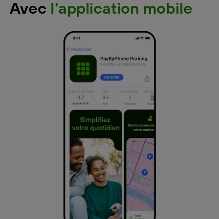
Avec
l'application mobile