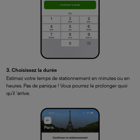
3. Choisissez la durée
Estimez votre temps de stationnement en minutes ou en
heures. Pas de panique ! Vous pourrez le prolonger quoi
qu'il 'arrive.