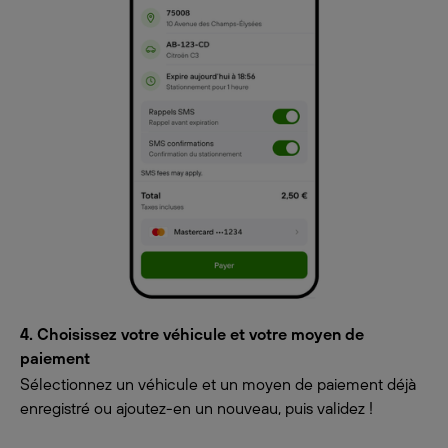
4. Choisissez votre véhicule et votre moyen de
paiement
Sélectionnez un véhicule et un moyen de paiement déjà
enregistré ou ajoutez-en un nouveau, puis validez !