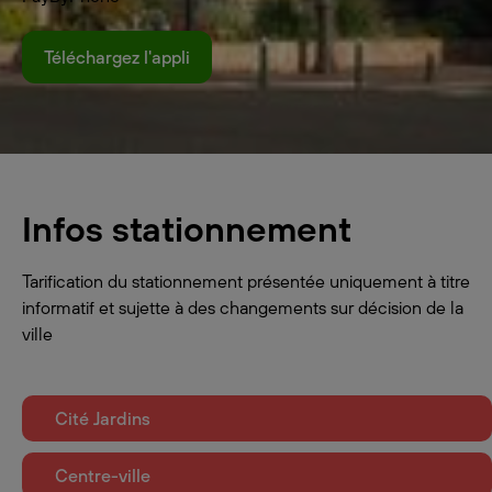
Téléchargez l'appli
Infos stationnement
Tarification du stationnement présentée uniquement à titre
informatif et sujette à des changements sur décision de la
ville
Cité Jardins
Centre-ville