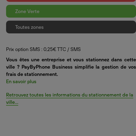
Zone Verte
Toutes zones
Prix option SMS : 0,25€ TTC / SMS
Vous êtes une entreprise et vous stationnez dans cette
ville ? PayByPhone Business simplifie la gestion de vos
frais de stationnement.
En savoir plus
Retrouvez toutes les informations du stationnement de la
ville...