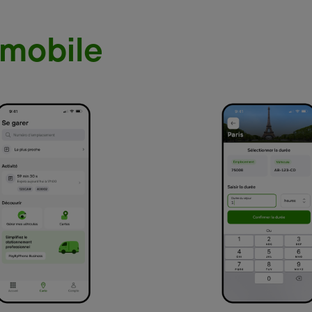
 mobile