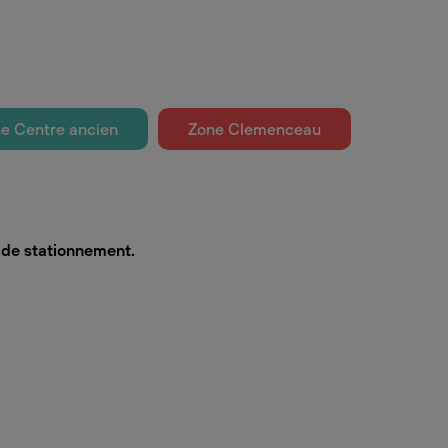
e Centre ancien
Zone Clemenceau
s de stationnement.