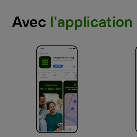
Avec
l'application