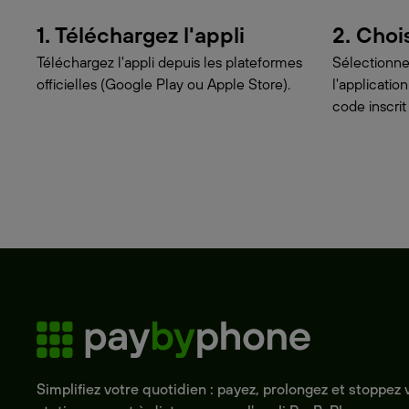
1. Téléchargez l'appli
2. Choi
Téléchargez l'appli depuis les plateformes
Sélectionne
officielles (Google Play ou Apple Store).
l'applicati
code inscrit
Simplifiez votre quotidien : payez, prolongez et stoppez 