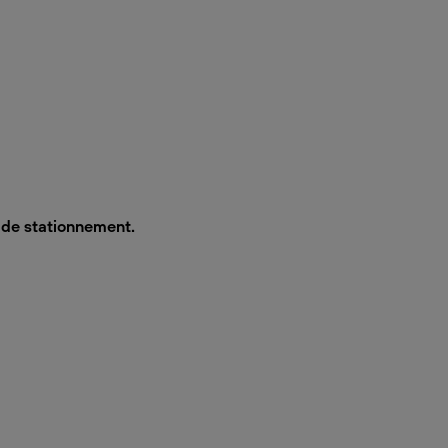
s de stationnement.