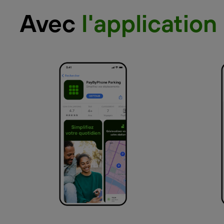
Avec
l'application