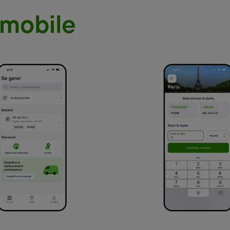
 mobile