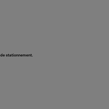
s de stationnement.