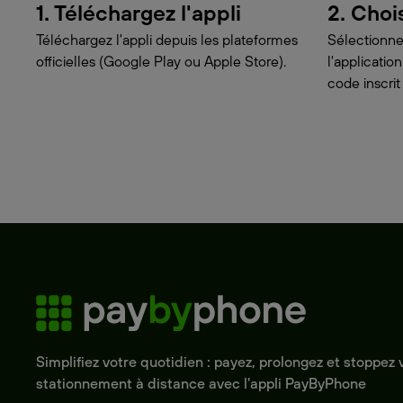
1. Téléchargez l'appli
2. Choi
Téléchargez l'appli depuis les plateformes
Sélectionne
officielles (Google Play ou Apple Store).
l'applicati
code inscrit
Simplifiez votre quotidien : payez, prolongez et stoppez 
stationnement à distance avec l'appli PayByPhone