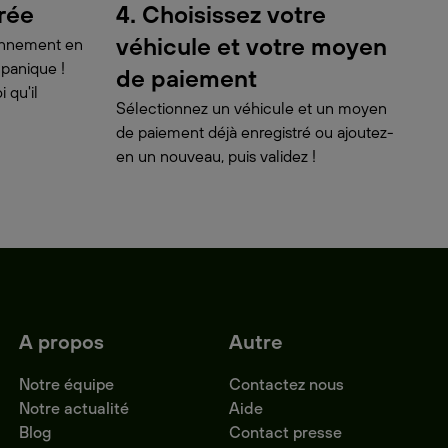
urée
4. Choisissez votre
véhicule et votre moyen
ionnement en
 panique !
de paiement
 qu'il
Sélectionnez un véhicule et un moyen
de paiement déjà enregistré ou ajoutez-
en un nouveau, puis validez !
A propos
Autre
Notre équipe
Contactez nous
Notre actualité
Aide
Blog
Contact presse