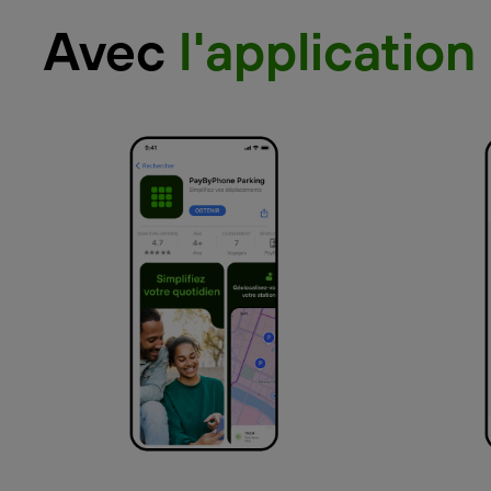
Avec
l'application