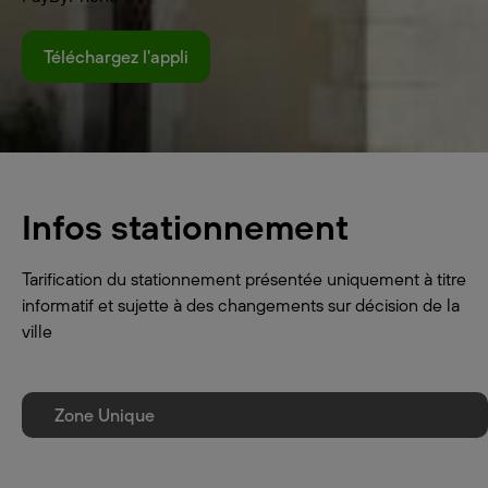
Téléchargez l'appli
Infos stationnement
Tarification du stationnement présentée uniquement à titre
informatif et sujette à des changements sur décision de la
ville
Zone Unique