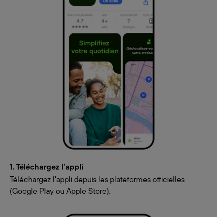
1. Téléchargez l'appli
Téléchargez l'appli depuis les plateformes officielles
(Google Play ou Apple Store).