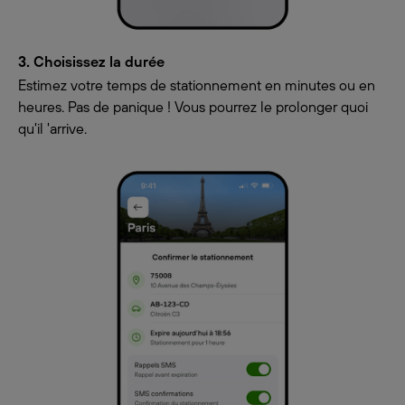
3. Choisissez la durée
Estimez votre temps de stationnement en minutes ou en
heures. Pas de panique ! Vous pourrez le prolonger quoi
qu'il 'arrive.