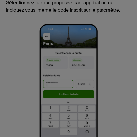
Sélectionnez la zone proposée par l'application ou
indiquez vous-même le code inscrit sur le parcmètre.