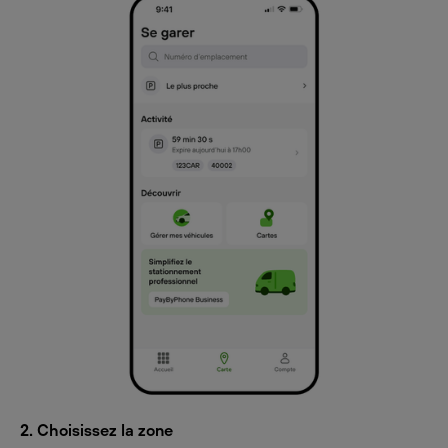
2. Choisissez la zone