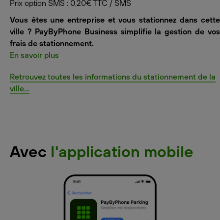
Prix option SMS : 0,20€ TTC / SMS
Vous êtes une entreprise et vous stationnez dans cette
ville ? PayByPhone Business simplifie la gestion de vos
frais de stationnement.
En savoir plus
Retrouvez toutes les informations du stationnement de la
ville...
Avec
l'application mobile