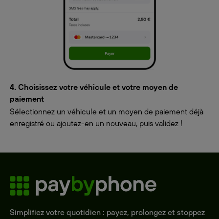
4. Choisissez votre véhicule et votre moyen de
paiement
Sélectionnez un véhicule et un moyen de paiement déjà
enregistré ou ajoutez-en un nouveau, puis validez !
Simplifiez votre quotidien : payez, prolongez et stoppez