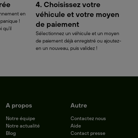
urée
4. Choisissez votre
véhicule et votre moyen
ionnement en
 panique !
de paiement
 qu'il
Sélectionnez un véhicule et un moyen
de paiement déjà enregistré ou ajoutez-
en un nouveau, puis validez !
A propos
Autre
Notre équipe
Contactez nous
Notre actualité
Aide
Blog
Contact presse