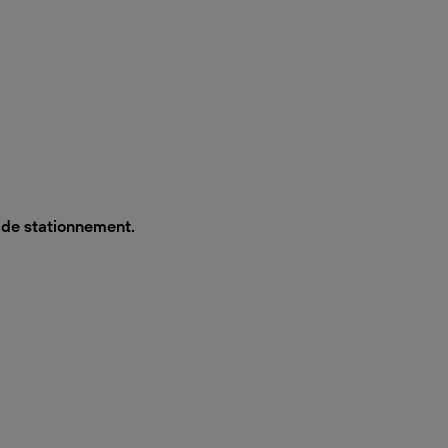
s de stationnement.