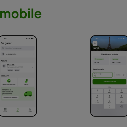
 mobile