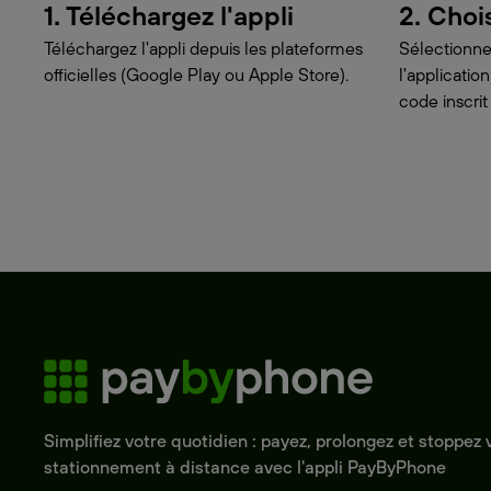
1. Téléchargez l'appli
2. Choi
Téléchargez l'appli depuis les plateformes
Sélectionne
officielles (Google Play ou Apple Store).
l'applicati
code inscrit
Simplifiez votre quotidien : payez, prolongez et stoppez 
stationnement à distance avec l'appli PayByPhone