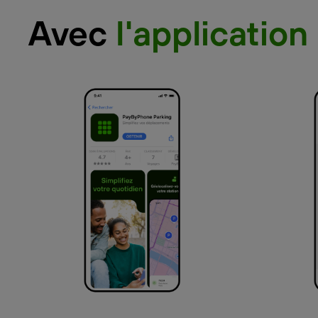
Avec
l'application