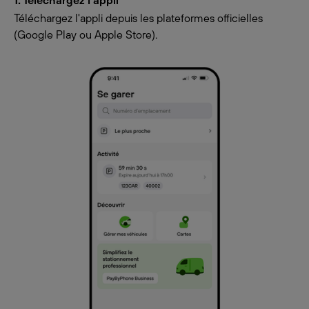
1. Téléchargez l'appli
Téléchargez l'appli depuis les plateformes officielles
(Google Play ou Apple Store).