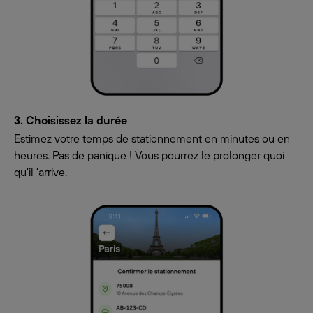
3. Choisissez la durée
Estimez votre temps de stationnement en minutes ou en
heures. Pas de panique ! Vous pourrez le prolonger quoi
qu'il 'arrive.