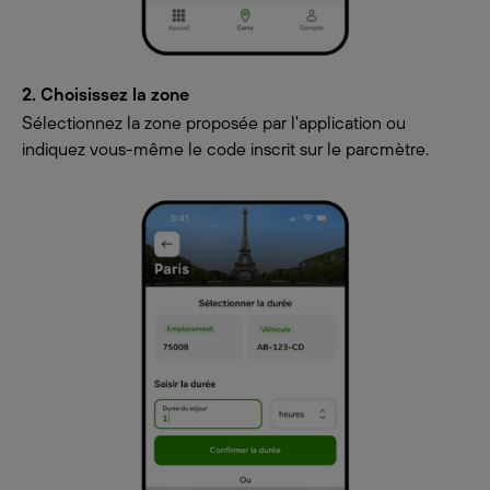
2. Choisissez la zone
Sélectionnez la zone proposée par l'application ou
indiquez vous-même le code inscrit sur le parcmètre.