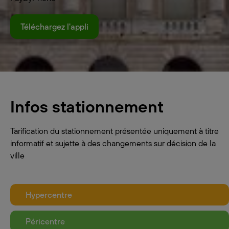
Téléchargez l'appli
Infos stationnement
Tarification du stationnement présentée uniquement à titre
informatif et sujette à des changements sur décision de la
ville
Hypercentre
Péricentre