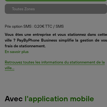
Toutes Zones
Prix option SMS : 0,20€ TTC / SMS
Vous êtes une entreprise et vous stationnez dans cette
ville ? PayByPhone Business simplifie la gestion de vos
frais de stationnement.
En savoir plus
Retrouvez toutes les informations du stationnement de la
ville...
Avec
l'application mobile