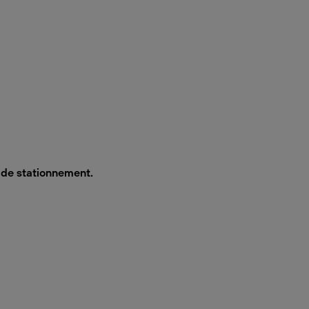
s de stationnement.