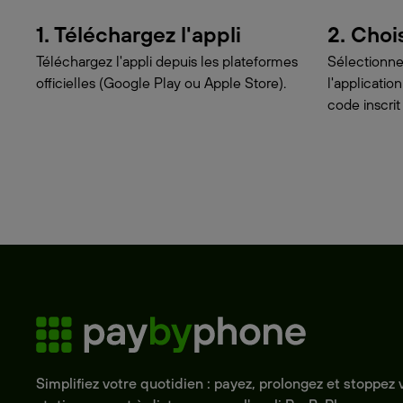
1. Téléchargez l'appli
2. Choi
Téléchargez l'appli depuis les plateformes
Sélectionne
officielles (Google Play ou Apple Store).
l'applicati
code inscrit
Simplifiez votre quotidien : payez, prolongez et stoppez 