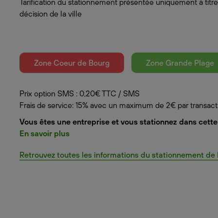
Tarification du stationnement présentée uniquement à titre
décision de la ville
Zone Coeur de Bourg
Zone Grande Plage
Prix option SMS : 0,20€ TTC / SMS
Frais de service: 15% avec un maximum de 2€ par transact
Vous êtes une entreprise et vous stationnez dans cette 
En savoir plus
Retrouvez toutes les informations du stationnement de la 