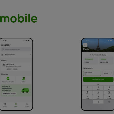
 mobile