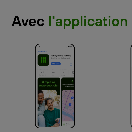
Avec
l'application