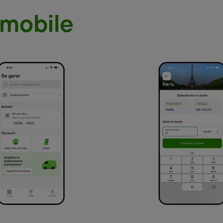
 mobile