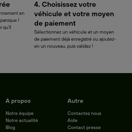
urée
4. Choisissez votre
véhicule et votre moyen
ionnement en
 panique !
de paiement
 qu'il
Sélectionnez un véhicule et un moyen
de paiement déjà enregistré ou ajoutez-
en un nouveau, puis validez !
A propos
Autre
Notre équipe
Contactez nous
Notre actualité
Aide
Blog
Contact presse