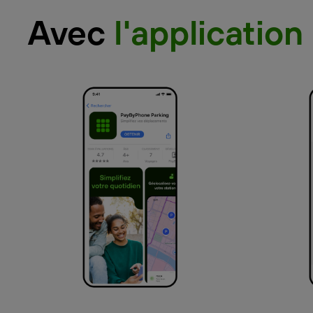
Avec
l'application