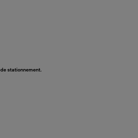
s de stationnement.