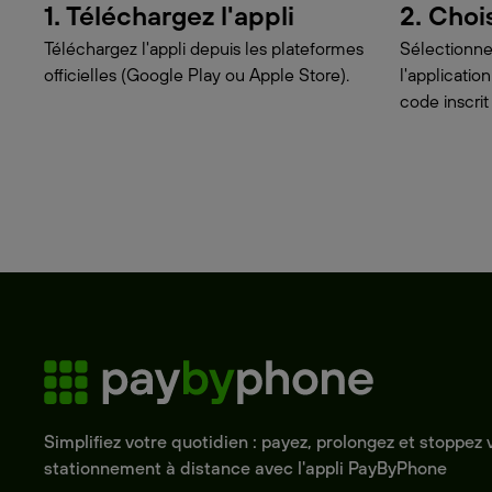
1. Téléchargez l'appli
2. Choi
Téléchargez l'appli depuis les plateformes
Sélectionne
officielles (Google Play ou Apple Store).
l'applicati
code inscrit
Simplifiez votre quotidien : payez, prolongez et stoppez 
stationnement à distance avec l'appli PayByPhone