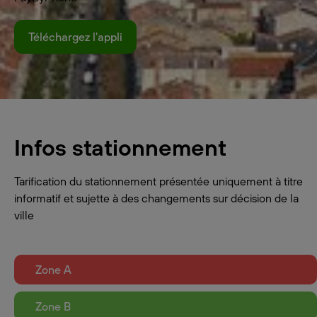
Téléchargez l'appli
Infos stationnement
Tarification du stationnement présentée uniquement à titre
informatif et sujette à des changements sur décision de la
ville
Zone A
Zone B