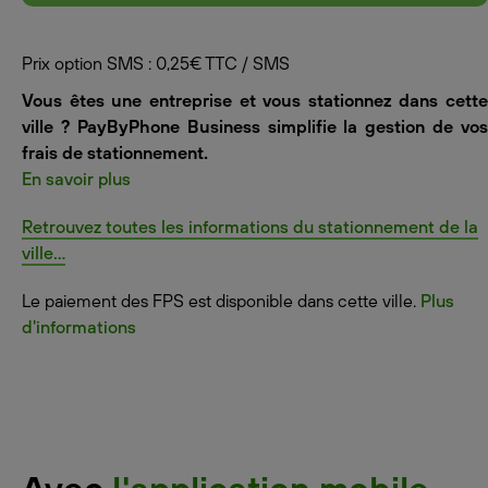
Prix option SMS : 0,25€ TTC / SMS
Vous êtes une entreprise et vous stationnez dans cette
ville ? PayByPhone Business simplifie la gestion de vos
frais de stationnement.
En savoir plus
Retrouvez toutes les informations du stationnement de la
ville...
Le paiement des FPS est disponible dans cette ville.
Plus
d'informations