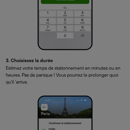
3. Choisissez la durée
Estimez votre temps de stationnement en minutes ou en
heures. Pas de panique ! Vous pourrez le prolonger quoi
qu'il 'arrive.