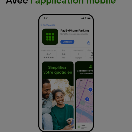
Avec
l'application mobile