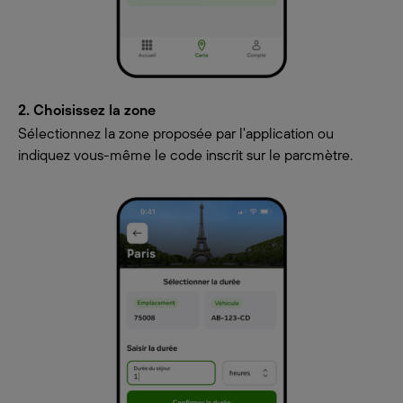
2. Choisissez la zone
Sélectionnez la zone proposée par l'application ou
indiquez vous-même le code inscrit sur le parcmètre.