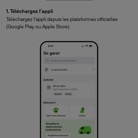
1. Téléchargez l'appli
Téléchargez l'appli depuis les plateformes officielles
(Google Play ou Apple Store).