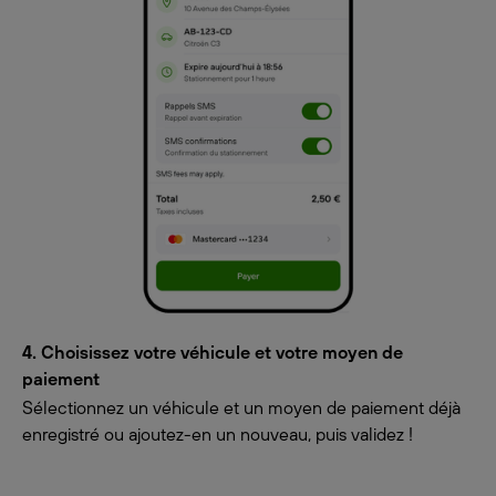
4. Choisissez votre véhicule et votre moyen de
paiement
Sélectionnez un véhicule et un moyen de paiement déjà
enregistré ou ajoutez-en un nouveau, puis validez !