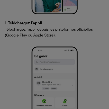
1. Téléchargez l'appli
Téléchargez l'appli depuis les plateformes officielles
(Google Play ou Apple Store).