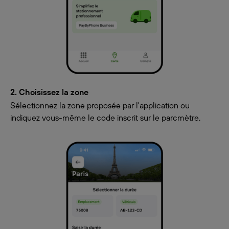
2. Choisissez la zone
Sélectionnez la zone proposée par l'application ou
indiquez vous-même le code inscrit sur le parcmètre.