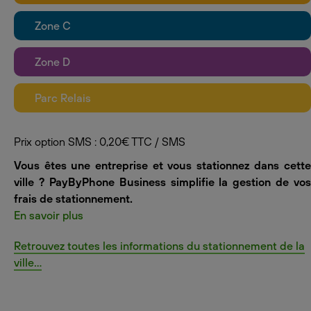
Zone C
Zone D
Parc Relais
Prix option SMS : 0,20€ TTC / SMS
Vous êtes une entreprise et vous stationnez dans cette
ville ? PayByPhone Business simplifie la gestion de vos
frais de stationnement.
En savoir plus
Retrouvez toutes les informations du stationnement de la
ville...