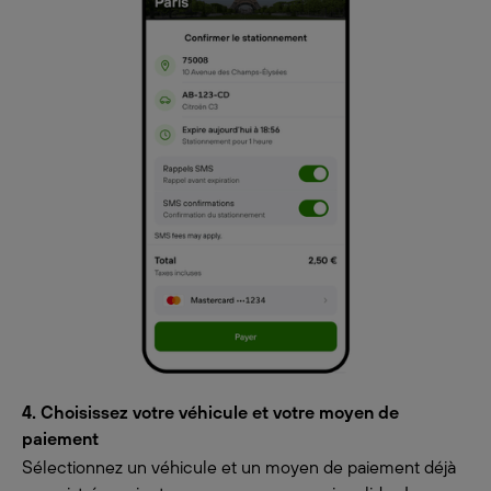
4. Choisissez votre véhicule et votre moyen de
paiement
Sélectionnez un véhicule et un moyen de paiement déjà