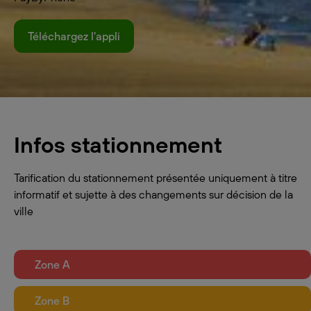
Téléchargez l'appli
Infos stationnement
Tarification du stationnement présentée uniquement à titre
informatif et sujette à des changements sur décision de la
ville
Zone A
Zone B