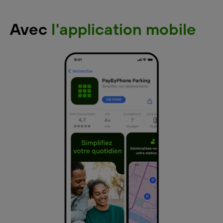
Avec
l'application mobile