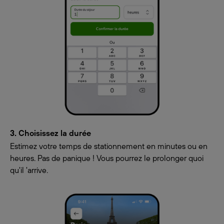
3. Choisissez la durée
Estimez votre temps de stationnement en minutes ou en
heures. Pas de panique ! Vous pourrez le prolonger quoi
qu'il 'arrive.