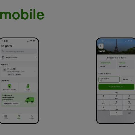
 mobile