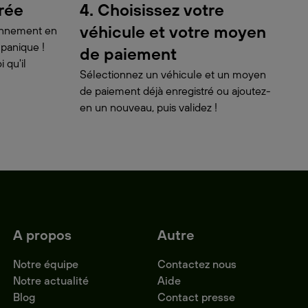
urée
4. Choisissez votre
véhicule et votre moyen
ionnement en
 panique !
de paiement
 qu'il
Sélectionnez un véhicule et un moyen
de paiement déjà enregistré ou ajoutez-
en un nouveau, puis validez !
A propos
Autre
Notre équipe
Contactez nous
Notre actualité
Aide
Blog
Contact presse