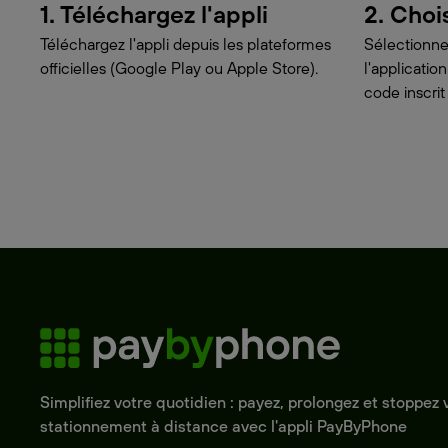
1. Téléchargez l'appli
2. Choi
Téléchargez l'appli depuis les plateformes
Sélectionne
officielles (Google Play ou Apple Store).
l'applicati
code inscrit
Simplifiez votre quotidien : payez, prolongez et stoppez 
stationnement à distance avec l'appli PayByPhone