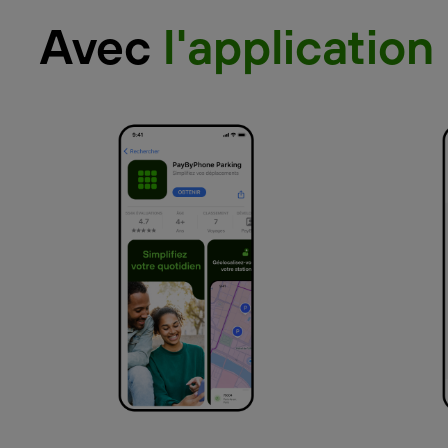
Avec
l'application