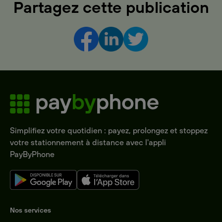
Partagez cette publication
Simplifiez votre quotidien : payez, prolongez et stoppez
votre stationnement à distance avec l'appli
PayByPhone
Nos services