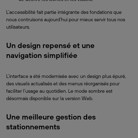
L’accessibilité fait partie intégrante des fondations que
nous contruisons aujourd’hui pour mieux servir tous nos
utilisateurs.
Un design repensé et une
navigation simplifiée
L’interface a été modernisée avec un design plus épuré,
des visuels actualisés et des menus réorganisés pour
faciliter l’usage au quotidien. Le mode sombre est
désormais disponible sur la version Web.
Une meilleure gestion des
stationnements