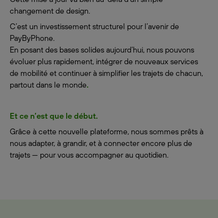
changement de design.
C’est un investissement structurel pour l’avenir de
PayByPhone.
En posant des bases solides aujourd’hui, nous pouvons
évoluer plus rapidement, intégrer de nouveaux services
de mobilité et continuer à simplifier les trajets de chacun,
partout dans le monde
.
Et ce n’est que le début.
Grâce à cette nouvelle plateforme, nous sommes prêts à
nous adapter, à grandir, et à connecter encore plus de
trajets — pour vous accompagner au quotidien.