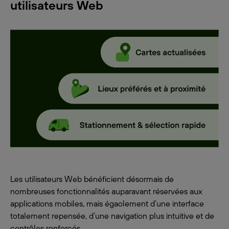
utilisateurs Web
Les utilisateurs Web bénéficient désormais de
nombreuses fonctionnalités auparavant réservées aux
applications mobiles, mais égaolement d’une interface
totalement repensée, d’une navigation plus intuitive et de
contrôles renforcés