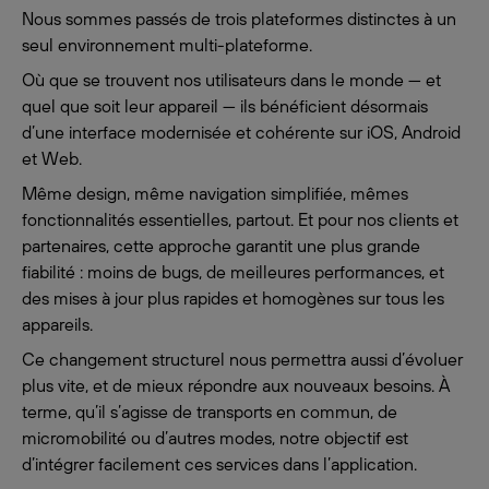
Nous sommes passés de trois plateformes distinctes à un
seul environnement multi-plateforme.
Où que se trouvent nos utilisateurs dans le monde — et
quel que soit leur appareil — ils bénéficient désormais
d’une interface modernisée et cohérente sur iOS, Android
et Web.
Même design, même navigation simplifiée, mêmes
fonctionnalités essentielles, partout. Et pour nos clients et
partenaires, cette approche garantit une plus grande
fiabilité : moins de bugs, de meilleures performances, et
des mises à jour plus rapides et homogènes sur tous les
appareils.
Ce changement structurel nous permettra aussi d’évoluer
plus vite, et de mieux répondre aux nouveaux besoins. À
terme, qu’il s’agisse de transports en commun, de
micromobilité ou d’autres modes, notre objectif est
d’intégrer facilement ces services dans l’application.