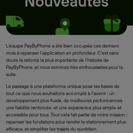
L’équipe PayByPhone a été bien occupée ces derniers
mois à repenser l’application en profondeur. C’est sans
doute la refonte la plus importante de l’histoire de
PayByPhone, et nous sommes très enthousiastes pour la
suite.
Le passage à une plateforme unique pose les bases de
tout ce que nous souhaitons accomplir à l’avenir : un
développement plus fluide, de meilleures performances,
une fiabilité renforcée, et une expérience plus simple et
accessible pour tous. Tout cela fait partie de notre mission :
repenser les fondations pour rendre le stationnement plus
efficace, et simplifier les trajets du quotidien.