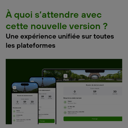
À quoi s’attendre avec
cette nouvelle version ?
Une expérience unifiée sur toutes
les plateformes