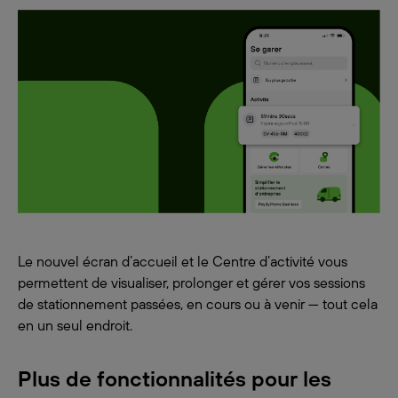
Le nouvel écran d’accueil et le Centre d’activité vous
permettent de visualiser, prolonger et gérer vos sessions
de stationnement passées, en cours ou à venir — tout cela
en un seul endroit.
Plus de fonctionnalités pour les