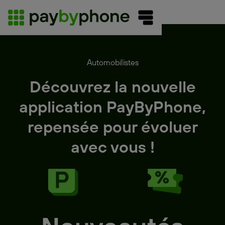
Automobilistes
Découvrez la nouvelle
application PayByPhone,
repensée pour évoluer
avec vous !