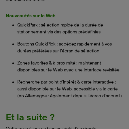
Nouveautés sur le Web
QuickPark :
sélection rapide de la durée de
stationnement via des options prédéfinies.
Boutons QuickPick : accédez rapidement à vos
durées préférées sur l’écran de sélection.
Zones favorites & à proximité :
maintenant
disponibles sur le Web avec une interface revisitée.
Recherche par point d’intérêt & carte interactive :
aussi disponible sur le Web, accessible via la carte
(en Allemagne : également depuis l’écran d’accueil).
Et la suite ?
Cette mise à jour va bien au-delà d’un simple