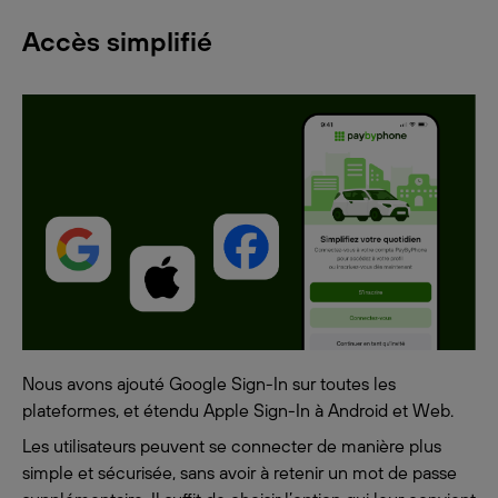
Accès simplifié
Nous avons ajouté Google Sign-In sur toutes les
plateformes, et étendu Apple Sign-In à Android et Web.
Les utilisateurs peuvent se connecter de manière plus
simple et sécurisée, sans avoir à retenir un mot de passe